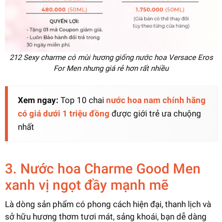
212 Sexy charme có mùi hương giống nước hoa Versace Eros
For Men nhưng giá rẻ hơn rất nhiều
Xem ngay:
Top 10 chai
nước hoa nam chính hãng
có giá dưới 1 triệu đồng
được giới trẻ ưa chuộng
nhất
3. Nước hoa Charme Good Men
xanh vị ngọt đầy mạnh mẽ
Là dòng sản phẩm có phong cách hiện đại, thanh lịch và
sở hữu hương thơm tươi mát, sảng khoái, bạn dễ dàng