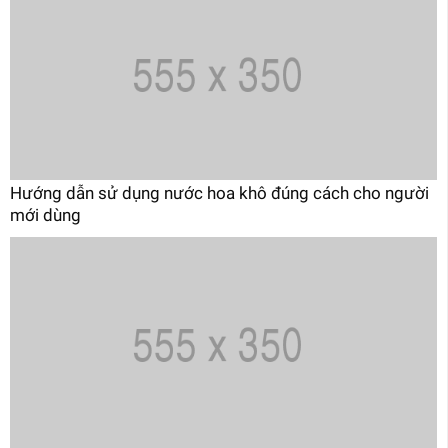
Hướng dẫn sử dụng nước hoa khô đúng cách cho người
mới dùng