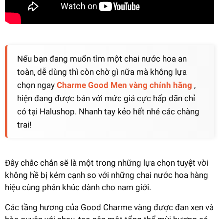
Nếu bạn đang muốn tìm một chai nước hoa an
toàn, dễ dùng thì còn chờ gì nữa mà không lựa
chọn ngay
Charme Good Men vàng chính hãng
,
hiện đang được bán với mức giá cực hấp dãn chỉ
có tại Halushop. Nhanh tay kẻo hết nhé các chàng
trai!
Đây chắc chắn sẽ là một trong những lựa chọn tuyệt vời
không hề bị kém cạnh so với những chai nước hoa hàng
hiệu cùng phân khúc dành cho nam giới.
Các tầng hương của Good Charme vàng được đan xen và