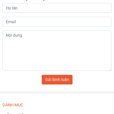
Gửi bình luận
DANH MỤC