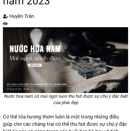
năm 2023
Huyền Trân
Nước hoa nam có mùi ngọt luon thu hút được sự chú ý đặc biệt
của phái đẹp
Cơ thể tỏa hương thơm luôn là một trong những điều
giúp cho các chàng trai có thể thu hút được sự chú ý đặc