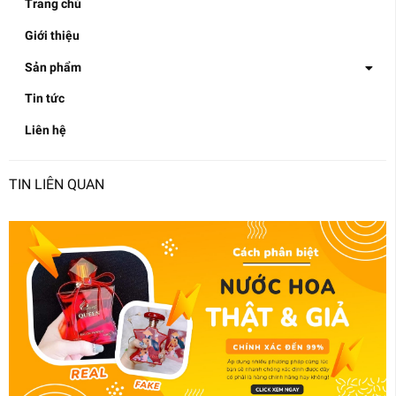
Trang chủ
Giới thiệu
Sản phẩm
Tin tức
Liên hệ
TIN LIÊN QUAN