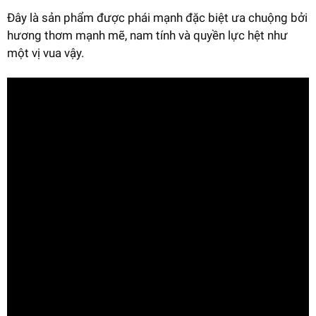
Đây là sản phẩm được phái mạnh đặc biệt ưa chuộng bởi
hương thơm mạnh mẽ, nam tính và quyền lực hệt như
một vị vua vậy.