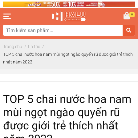
0
Trang chủ
/
Tin tức
/
TOP 5 chai nước hoa nam mùi ngọt ngào quyến rũ được giới trẻ thích
nhất năm 2023
TOP 5 chai nước hoa nam
mùi ngọt ngào quyến rũ
được giới trẻ thích nhất