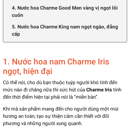
4. Nước hoa Charme Good Men vàng vị ngọt lôi
cuốn
5. Nước hoa Charme King nam ngọt ngào, đẳng
cấp
1. Nước hoa nam Charme Iris
ngọt, hiện đại
Có thể nói, cho dù bạn thuộc tuýp người khó tính đến
mức nào đi chăng nữa thì sức hút của
Charme Iris
tính
đến thời điểm hiện tại phải nói là “miễn bàn”.
Khi mà sản phẩm mang đến cho người dùng một mùi
hương an toàn, tạo sự thiện cảm cần thiết với đối
phương và những người xung quanh.