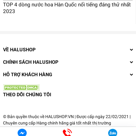
TOP 4 dòng nước hoa Hàn Quốc nổi tiếng đáng thử nhất
2023
VỀ HALUSHOP
CHÍNH SÁCH HALUSHOP
HỖ TRỢ KHÁCH HÀNG
THEO DÕI CHÚNG TÔI
© Bản quyền thuộc về
HALUSHOP.VN
| Được cấp ngày 22/02/2021 |
Chuyên cung cấp
Hàng chính hãng giá tốt nhất thị trường