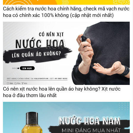
Cách kiểm tra nước hoa chính hãng, check mã vạch nước
hoa có chính xác 100% không (cập nhật mới nhất)
Có nên xịt nước hoa lên quần áo hay không? Xịt nước
hoa ở đâu thơm lâu nhất