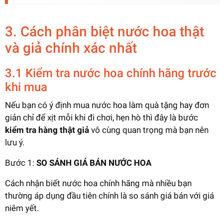
3. Cách phân biệt nước hoa thật
và giả chính xác nhất
3.1 Kiểm tra nước hoa chính hãng trước
khi mua
Nếu bạn có ý định mua nước hoa làm quà tặng hay đơn
giản chỉ để xịt mỗi khi đi chơi, hẹn hò thì đây là bước
kiểm tra hàng thật giả
vô cùng quan trọng mà bạn nên
lưu ý.
Bước 1:
SO SÁNH GIÁ BÁN NƯỚC HOA
Cách nhận biết nước hoa chính hãng mà nhiều bạn
thường áp dụng đầu tiên chính là so sánh giá bán với giá
niêm yết.