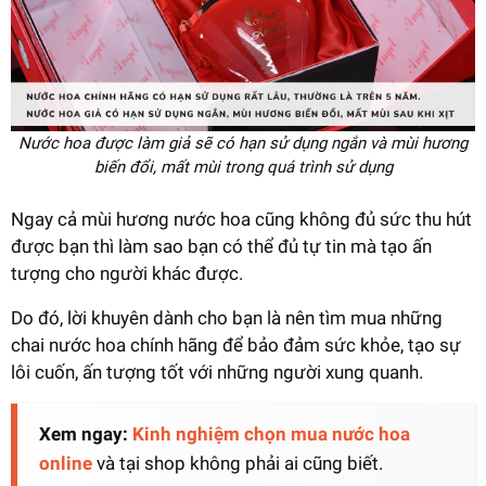
Nước hoa được làm giả sẽ có hạn sử dụng ngắn và mùi hương
biến đổi, mất mùi trong quá trình sử dụng
Ngay cả mùi hương nước hoa cũng không đủ sức thu hút
được bạn thì làm sao bạn có thể đủ tự tin mà tạo ấn
tượng cho người khác được.
Do đó, lời khuyên dành cho bạn là nên tìm mua những
chai nước hoa chính hãng để bảo đảm sức khỏe, tạo sự
lôi cuốn, ấn tượng tốt với những người xung quanh.
Xem ngay:
Kinh nghiệm chọn mua nước hoa
online
và tại shop không phải ai cũng biết.