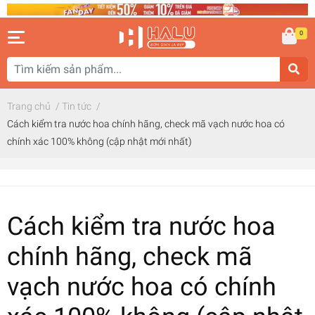
0
Trang chủ
/
Tin tức
/
Cách kiểm tra nước hoa chính hãng, check mã vạch nước hoa có
chính xác 100% không (cập nhật mới nhất)
Cách kiểm tra nước hoa
chính hãng, check mã
vạch nước hoa có chính