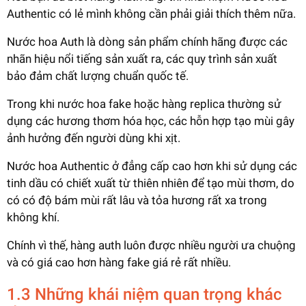
Authentic có lẻ mình không cần phải giải thích thêm nữa.
Nước hoa Auth là dòng sản phẩm chính hãng được các
nhãn hiệu nổi tiếng sản xuất ra, các quy trình sản xuất
bảo đảm chất lượng chuẩn quốc tế.
Trong khi nước hoa fake hoặc hàng replica thường sử
dụng các hương thơm hóa học, các hỗn hợp tạo mùi gây
ảnh hưởng đến người dùng khi xịt.
Nước hoa Authentic ở đẳng cấp cao hơn khi sử dụng các
tinh dầu có chiết xuất từ thiên nhiên để tạo mùi thơm, do
có có độ bám mùi rất lâu và tỏa hương rất xa trong
không khí.
Chính vì thế, hàng auth luôn được nhiều người ưa chuộng
và có giá cao hơn hàng fake giá rẻ rất nhiều.
1.3 Những khái niệm quan trọng khác