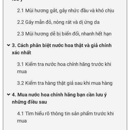
2.1 Mùi hương gắt, gây nhức đầu và khó chịu
2.2 Gây mẫn đỏ, nóng rát và dị ứng da
2.3 Mùi hương dễ bị biến đổi, nhanh hết hạn
3. Cách phân biệt nước hoa thật và giả chính
xác nhất
3.1 Kiểm tra nước hoa chính hãng trước khi
mua
3.2 Kiểm tra hàng thật giả sau khi mua hàng
4. Mua nước hoa chính hãng bạn cần lưu ý
những điều sau
4.1 Tìm hiểu rõ thông tin sản phẩm trước khi
mua