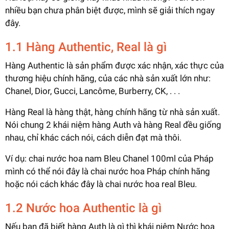
nhiều bạn chưa phân biệt được, mình sẽ giải thích ngay
đây.
1.1 Hàng Authentic, Real là gì
Hàng Authentic là sản phẩm được xác nhận, xác thực của
thương hiệu chính hãng, của các nhà sản xuất lớn như:
Chanel, Dior, Gucci, Lancôme, Burberry, CK, . . .
Hàng Real là hàng thật, hàng chính hãng từ nhà sản xuất.
Nói chung 2 khái niệm hàng Auth và hàng Real đều giống
nhau, chỉ khác cách nói, cách diễn đạt mà thôi.
Ví dụ: chai nước hoa nam Bleu Chanel 100ml của Pháp
mình có thể nói đây là chai nước hoa Pháp chính hãng
hoặc nói cách khác đây là chai nước hoa real Bleu.
1.2 Nước hoa Authentic là gì
Nếu bạn đã biết hàng Auth là gì thì khái niệm Nước hoa