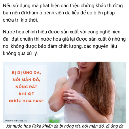
Nếu sử dụng mà phát hiện các triệu chứng khác thường
bạn nên đi khám ở bệnh viện da liễu để có biện pháp
chữa trị kịp thời.
Nước hoa chính hiệu được sản xuất với công nghệ hiện
đại, đạt chuẩn thì nước hoa giả lại được sản xuất ở những
nơi không được bảo đảm chất lượng, các nguyên liệu
không qua xử lý.
Xịt nước hoa Fake khiến da bị nóng rát, nổi mẫn đỏ, dị ứng da