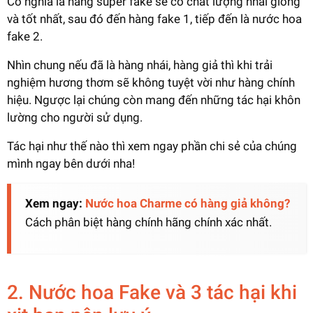
Có nghĩa là hàng super fake sẽ có chất lượng nhái giống
và tốt nhất, sau đó đến hàng fake 1, tiếp đến là nước hoa
fake 2.
Nhìn chung nếu đã là hàng nhái, hàng giả thì khi trải
nghiệm hương thơm sẽ không tuyệt vời như hàng chính
hiệu. Ngược lại chúng còn mang đến những tác hại khôn
lường cho người sử dụng.
Tác hại như thế nào thì xem ngay phần chi sẻ của chúng
mình ngay bên dưới nha!
Xem ngay:
Nước hoa Charme có hàng giả không?
Cách phân biệt hàng chính hãng chính xác nhất.
2. Nước hoa Fake và 3 tác hại khi