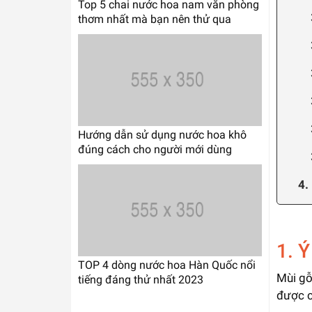
Top 5 chai nước hoa nam văn phòng
thơm nhất mà bạn nên thử qua
Hướng dẫn sử dụng nước hoa khô
đúng cách cho người mới dùng
4.
1. 
TOP 4 dòng nước hoa Hàn Quốc nổi
Mùi gỗ
tiếng đáng thử nhất 2023
được c