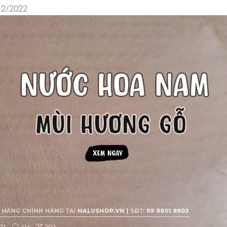
12/2022