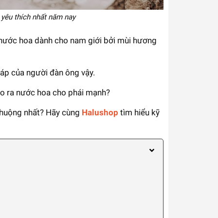
yêu thích nhất năm nay
nước hoa dành cho nam giới bởi mùi hương
áp của người đàn ông vậy.
o ra nước hoa cho phái mạnh?
huộng nhất? Hãy cùng
Halushop
tìm hiểu kỹ