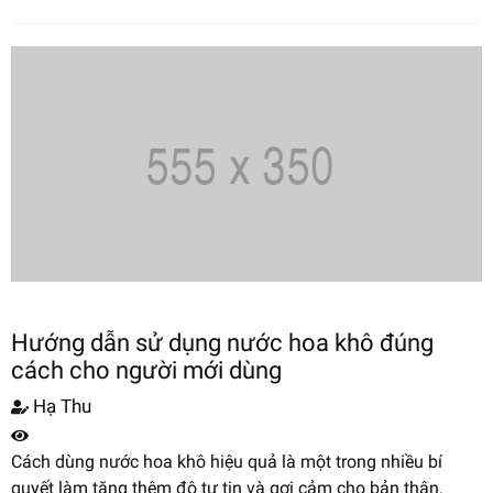
Hướng dẫn sử dụng nước hoa khô đúng
cách cho người mới dùng
Hạ Thu
Cách dùng nước hoa khô hiệu quả là một trong nhiều bí
quyết làm tăng thêm độ tự tin và gợi cảm cho bản thân.