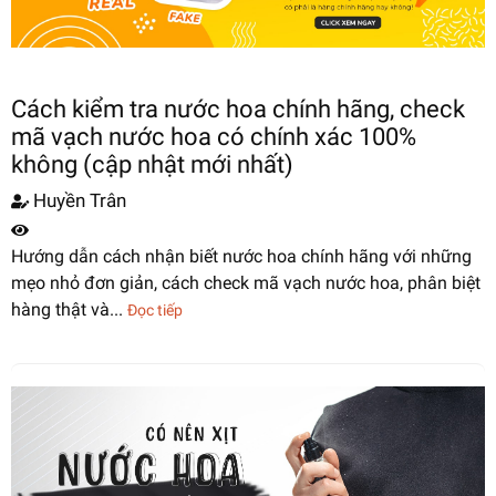
Cách kiểm tra nước hoa chính hãng, check
mã vạch nước hoa có chính xác 100%
không (cập nhật mới nhất)
Huyền Trân
Hướng dẫn cách nhận biết nước hoa chính hãng với những
mẹo nhỏ đơn giản, cách check mã vạch nước hoa, phân biệt
hàng thật và...
Đọc tiếp