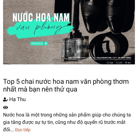
Top 5 chai nước hoa nam văn phòng thơm
nhất mà bạn nên thử qua
Hạ Thu
Nước hoa là một trong những sản phẩm giúp cho chúng ta
gia tăng được sự tự tin, cũng như độ quyến rũ trước mắt
đối...
Đọc tiếp