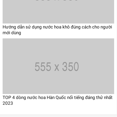
Hướng dẫn sử dụng nước hoa khô đúng cách cho người
mới dùng
TOP 4 dòng nước hoa Hàn Quốc nổi tiếng đáng thử nhất
2023