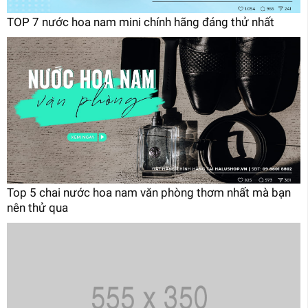
TOP 7 nước hoa nam mini chính hãng đáng thử nhất
Top 5 chai nước hoa nam văn phòng thơm nhất mà bạn
nên thử qua