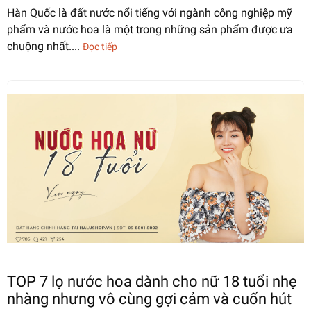
Hàn Quốc là đất nước nổi tiếng với ngành công nghiệp mỹ
phẩm và nước hoa là một trong những sản phẩm được ưa
chuộng nhất....
Đọc tiếp
TOP 7 lọ nước hoa dành cho nữ 18 tuổi nhẹ
nhàng nhưng vô cùng gợi cảm và cuốn hút