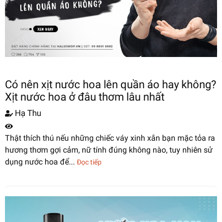
Có nên xịt nước hoa lên quần áo hay không?
Xịt nước hoa ở đâu thơm lâu nhất
Hạ Thu
Thật thích thú nếu những chiếc váy xinh xắn bạn mặc tỏa ra
hương thơm gợi cảm, nữ tính đúng không nào, tuy nhiên sử
dụng nước hoa để...
Đọc tiếp