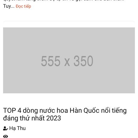
Tuy...
Đọc tiếp
TOP 4 dòng nước hoa Hàn Quốc nổi tiếng
đáng thử nhất 2023
Hạ Thu