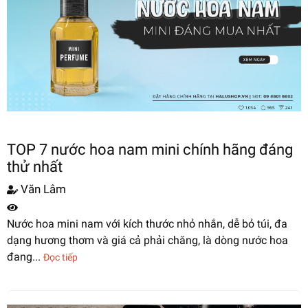
TOP 7 nước hoa nam mini chính hãng đáng
thử nhất
Văn Lâm
Nước hoa mini nam với kích thước nhỏ nhắn, dễ bỏ túi, đa
dạng hương thơm và giá cả phải chăng, là dòng nước hoa
đang...
Đọc tiếp