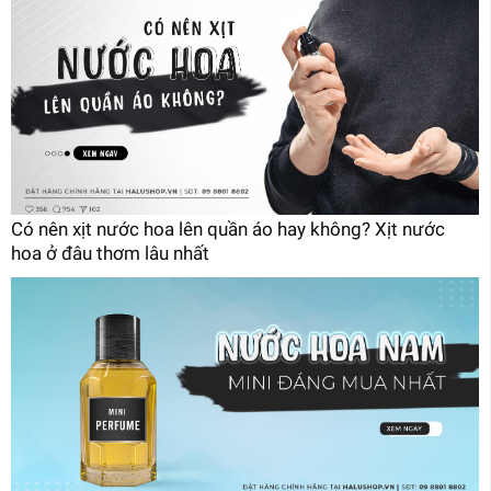
Có nên xịt nước hoa lên quần áo hay không? Xịt nước
hoa ở đâu thơm lâu nhất