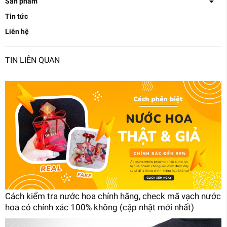
Sản phẩm
Tin tức
Liên hệ
TIN LIÊN QUAN
Cách kiểm tra nước hoa chính hãng, check mã vạch nước
hoa có chính xác 100% không (cập nhật mới nhất)