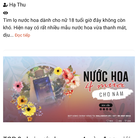
Hạ Thu
Tìm lọ nước hoa dành cho nữ 18 tuổi giờ đây không còn
khó. Hiện nay có rất nhiều mẫu nước hoa vừa thanh mát,
dịu...
Đọc tiếp