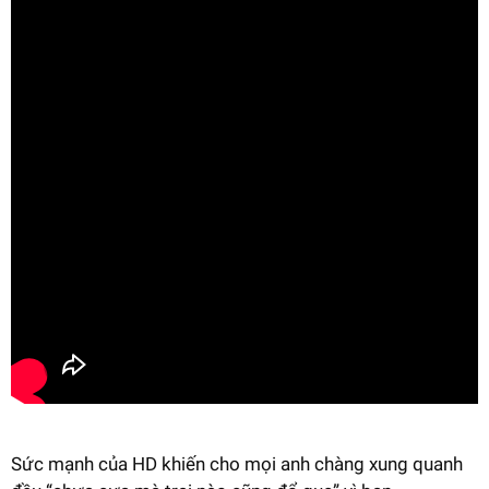
Sức mạnh của HD khiến cho mọi anh chàng xung quanh