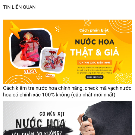
TIN LIÊN QUAN
Cách kiểm tra nước hoa chính hãng, check mã vạch nước
hoa có chính xác 100% không (cập nhật mới nhất)