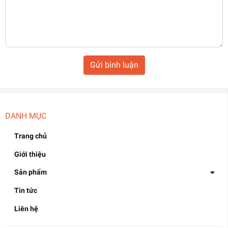
Gửi bình luận
DANH MỤC
Trang chủ
Giới thiệu
Sản phẩm
Tin tức
Liên hệ