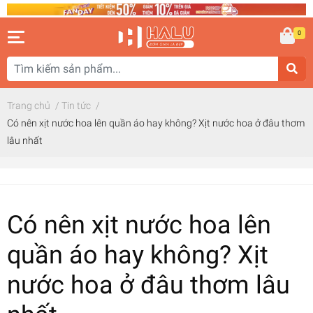
0
Trang chủ
/
Tin tức
/
Có nên xịt nước hoa lên quần áo hay không? Xịt nước hoa ở đâu thơm
lâu nhất
Có nên xịt nước hoa lên
quần áo hay không? Xịt
nước hoa ở đâu thơm lâu