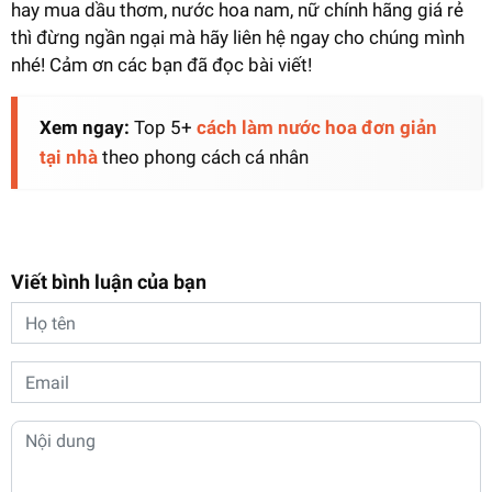
hay mua dầu thơm, nước hoa nam, nữ chính hãng giá rẻ
thì đừng ngần ngại mà hãy liên hệ ngay cho chúng mình
nhé! Cảm ơn các bạn đã đọc bài viết!
Xem ngay:
Top 5+
cách làm nước hoa đơn giản
tại nhà
theo phong cách cá nhân
Viết bình luận của bạn