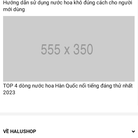
Hướng dẫn sử dụng nước hoa khô đúng cách cho người
mới dùng
TOP 4 dòng nước hoa Hàn Quốc nổi tiếng đáng thử nhất
2023
VỀ HALUSHOP