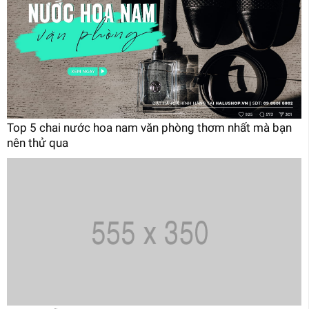
Top 5 chai nước hoa nam văn phòng thơm nhất mà bạn
nên thử qua