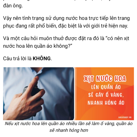
đàn ông.
Vậy nên tình trạng sử dụng nước hoa trực tiếp lên trang
phục đang rất phổ biến, đặc biệt là với giới trẻ hiện nay.
Và một câu hỏi muôn thuở được đặt ra đó là “có nên xịt
nước hoa lên quần áo không?”
Câu trả lời là
KHÔNG
.
Nếu xịt nước hoa lên quần áo nhiều lần sẽ làm ố vàng, quần áo
sẽ nhanh hỏng hơn