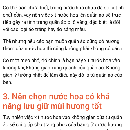
Có thể bạn chưa biết, trong nước hoa chứa đa số là tinh
chất cồn, vậy nên việc xịt nước hoa lên quần áo sẽ trực
tiếp gây ra tình trạng quần áo bị ố vàng, đặc biệt là đối
với các loại áo trắng hay áo sáng màu.
Thế nhưng nếu các bạn muốn quần áo cũng có hương
thơm của nước hoa thì cũng không phải không có cách.
Có một mẹo nhỏ, đó chính là bạn hãy xịt nước hoa vào
không khí, không gian xung quanh của quần áo. Không
gian lý tưởng nhất để làm điều này đó là tủ quần áo của
bạn.
3. Nên chọn nước hoa có khả
năng lưu giữ mùi hương tốt
Tuy nhiên việc xịt nước hoa vào không gian của tủ quần
áo sẽ chỉ giúp cho trang phục của bạn giữ được hương