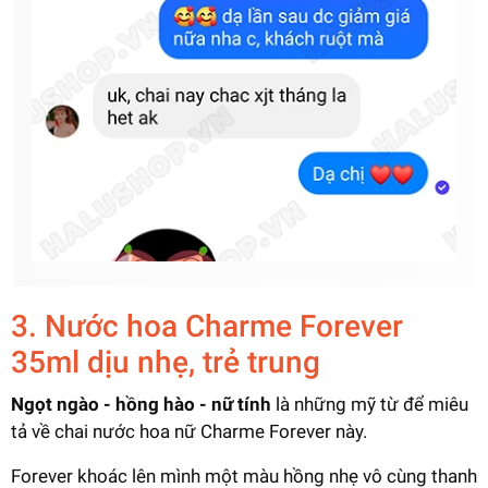
3. Nước hoa Charme Forever
35ml dịu nhẹ, trẻ trung
Ngọt ngào - hồng hào - nữ tính
là những mỹ từ để miêu
tả về chai nước hoa nữ Charme Forever này.
Forever khoác lên mình một màu hồng nhẹ vô cùng thanh