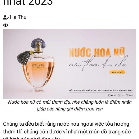
nhất 2023
Hạ Thu
Nước hoa nữ có mùi thơm dịu, nhẹ nhàng luôn là điểm nhấn
giúp các nàng ghi điểm trọn vẹn
Chúng ta đều biết rằng nước hoa ngoài việc tỏa hương
thơm thì chúng còn được ví như một món đồ trang sức