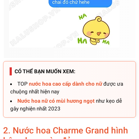
CÓ THỂ BẠN MUỐN XEM:
TOP
nước hoa cao cấp dành cho nữ
được ưa
chuộng nhất hiện nay
Nước hoa nữ có mùi hương ngọt
như kẹo dễ
gây nghiện nhất 2023
2. Nước hoa Charme Grand hình