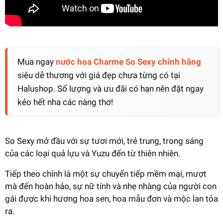
Mua ngay
nước hoa Charme So Sexy chính hãng
siêu dễ thương với giá đẹp chưa từng có tại
Halushop. Số lượng và ưu đãi có hạn nên đặt ngay
kẻo hết nha các nàng thơ!
So Sexy mở đầu với sự tươi mới, trẻ trung, trong sáng
của các loại quả lựu và Yuzu đến từ thiên nhiên.
Tiếp theo chính là một sự chuyển tiếp mềm mại, mượt
mà đến hoàn hảo, sự nữ tính và nhẹ nhàng của người con
gái được khi hương hoa sen, hoa mẫu đơn và mộc lan tỏa
ra.