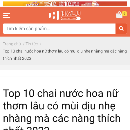
0
Trang chủ
/
Tin tức
/
Top 10 chai nước hoa nữ thơm lâu có mùi dịu nhẹ nhàng mà các nàng
thích nhất 2023
Top 10 chai nước hoa nữ
thơm lâu có mùi dịu nhẹ
nhàng mà các nàng thích