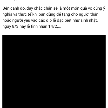
Bên cạnh đó, đây chắc chắn sẽ là một món quà vô cùng ý
nghĩa và thực tế khi bạn dùng để tặng cho người thân
hoặc người yêu vào các dịp lễ đặc biệt như sinh nhật,
ngày 8/3 hay lễ tình nhân 14/2,...