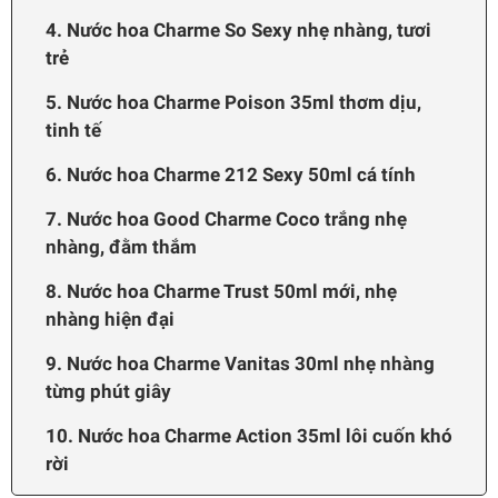
4. Nước hoa Charme So Sexy nhẹ nhàng, tươi
trẻ
5. Nước hoa Charme Poison 35ml thơm dịu,
tinh tế
6. Nước hoa Charme 212 Sexy 50ml cá tính
7. Nước hoa Good Charme Coco trắng nhẹ
nhàng, đằm thắm
8. Nước hoa Charme Trust 50ml mới, nhẹ
nhàng hiện đại
9. Nước hoa Charme Vanitas 30ml nhẹ nhàng
từng phút giây
10. Nước hoa Charme Action 35ml lôi cuốn khó
rời