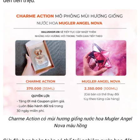
đến tiền triệu.
Charme Action có mùi hương giống nước hoa Mugler Angel
Nova màu hồng