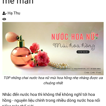
mê mẫn
Hạ Thu
TOP những chai nước hoa nữ mùi hoa hồng nhẹ nhàng được ưa
chuộng nhất
Nhắc đến nước hoa thì không thể không nghĩ tới hoa
hồng - nguyên liệu chính trong nhiều dòng nước hoa nổi