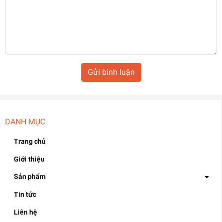
Gửi bình luận
DANH MỤC
Trang chủ
Giới thiệu
Sản phẩm
Tin tức
Liên hệ