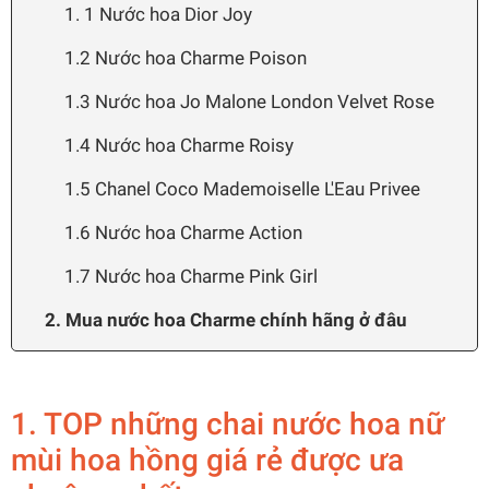
1. 1 Nước hoa Dior Joy
1.2 Nước hoa Charme Poison
1.3 Nước hoa Jo Malone London Velvet Rose
1.4 Nước hoa Charme Roisy
1.5 Chanel Coco Mademoiselle L'Eau Privee
1.6 Nước hoa Charme Action
1.7 Nước hoa Charme Pink Girl
2. Mua nước hoa Charme chính hãng ở đâu
1. TOP những chai nước hoa nữ
mùi hoa hồng giá rẻ được ưa