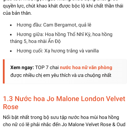
quyền lực, chút khao khát được bộc lộ khí chất thần thái
của bản thân.
Hương đầu: Cam Bergamot, quả lê
Hương giữa: Hoa hồng Thổ Nhĩ Kỳ, hoa hồng
tháng 5, hoa nhài Ấn Độ
Hương cuối: Xạ hương trắng và vanilla
Xem ngay:
TOP 7 chai
nước hoa nữ văn phòng
được nhiều chị em yêu thích và ưa chuộng nhất
1.3 Nước hoa Jo Malone London Velvet
Rose
Nổi bật nhất trong bộ sưu tập nước hoa mùi hoa hồng
cho nữ có lẽ phải nhắc đến Jo Malone Velvet Rose & Oud