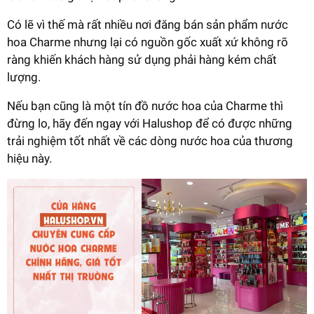
Có lẽ vì thế mà rất nhiều nơi đăng bán sản phẩm nước
hoa Charme nhưng lại có nguồn gốc xuất xứ không rõ
ràng khiến khách hàng sử dụng phải hàng kém chất
lượng.
Nếu bạn cũng là một tín đồ nước hoa của Charme thì
đừng lo, hãy đến ngay với Halushop để có được những
trải nghiệm tốt nhất về các dòng nước hoa của thương
hiệu này.