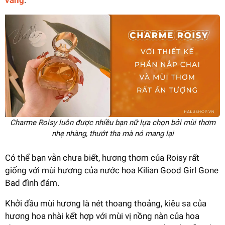
Charme Roisy luôn được nhiều bạn nữ lựa chọn bởi mùi thơm
nhẹ nhàng, thướt tha mà nó mang lại
Có thể bạn vẫn chưa biết, hương thơm của Roisy rất
giống với mùi hương của nước hoa Kilian Good Girl Gone
Bad đình đám.
Khởi đầu mùi hương là nét thoang thoảng, kiêu sa của
hương hoa nhài kết hợp với mùi vị nồng nàn của hoa