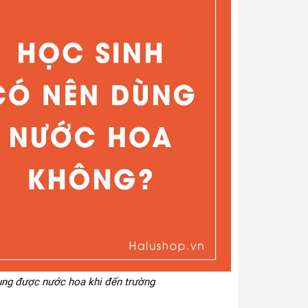
dụng được nước hoa khi đến trường