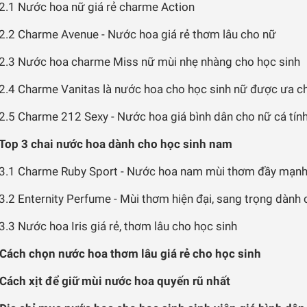
2.1 Nước hoa nữ giá rẻ charme Action
2.2 Charme Avenue - Nước hoa giá rẻ thơm lâu cho nữ
2.3 Nước hoa charme Miss nữ mùi nhẹ nhàng cho học sinh
2.4 Charme Vanitas là nước hoa cho học sinh nữ được ưa c
2.5 Charme 212 Sexy - Nước hoa giá bình dân cho nữ cá tín
 Top 3 chai nước hoa dành cho học sinh nam
3.1 Charme Ruby Sport - Nước hoa nam mùi thơm đầy mạn
3.2 Enternity Perfume - Mùi thơm hiện đại, sang trọng dành
3.3 Nước hoa Iris giá rẻ, thơm lâu cho học sinh
 Cách chọn nước hoa thơm lâu giá rẻ cho học sinh
 Cách xịt để giữ mùi nước hoa quyến rũ nhất