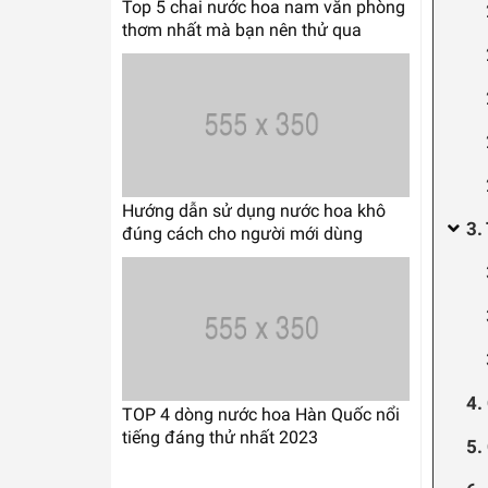
Top 5 chai nước hoa nam văn phòng
thơm nhất mà bạn nên thử qua
Hướng dẫn sử dụng nước hoa khô
3.
đúng cách cho người mới dùng
4.
TOP 4 dòng nước hoa Hàn Quốc nổi
tiếng đáng thử nhất 2023
5.