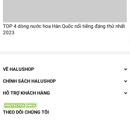
TOP 4 dòng nước hoa Hàn Quốc nổi tiếng đáng thử nhất
2023
VỀ HALUSHOP
CHÍNH SÁCH HALUSHOP
HỖ TRỢ KHÁCH HÀNG
THEO DÕI CHÚNG TÔI