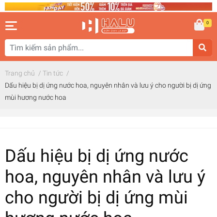
0
Trang chủ
/
Tin tức
/
Dấu hiệu bị dị ứng nước hoa, nguyên nhân và lưu ý cho người bị dị ứng
mùi hương nước hoa
Dấu hiệu bị dị ứng nước
hoa, nguyên nhân và lưu ý
cho người bị dị ứng mùi