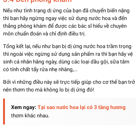
Nếu như tình trạng dị ứng của bạn đã chuyển biến nặng
thì bạn hãy ngừng ngay việc sử dụng nước hoa và đến
thẳng phòng khám để được các bác sĩ hiểu về chuyên
môn chuẩn đoán và chỉ định điều trị.
Tổng kết lại, nếu như bạn bị dị ứng nước hoa trầm trọng
thì ngoài việc ngừng sử dụng sản phẩm ra thì bạn hãy vệ
sinh cá nhân hằng ngày, dùng các loại dầu gội, sữa tắm
có tính chất tẩy rửa nhẹ nhàng,...
Bởi vì những điều này sẽ trực tiếp giúp cho cơ thể bạn trở
nên thơm tho mà không lo bị dị ứng đó!
Xem ngay:
Tại sao nước hoa lại có 3 tầng hương
thơm khác nhau.