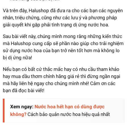
Và trên đây, Halushop đã đưa ra cho các bạn các nguyên
nhân, triệu chứng, cũng như các lưu ý và phương pháp
giải quyết khi gặp phải tình trạng dị ứng nước hoa.
Sau bài viết này, chúng mình mong rằng những kiến thức
mà Halushop cung cấp sẽ phần nào giúp cho trải nghiệm
sử dụng nước hoa của bạn trở nên tốt hơn mà không lo
bị dị ứng nữa!
Nếu bạn có bất cứ thắc mắc hay có nhu cầu tham khảo
hay mua dầu thơm chính hãng giá rẻ thì đừng ngần ngại
mà hãy liên hệ ngay cho chúng mình nhé! Cảm ơn các
bạn đã đọc bài viết!
Xem ngay:
Nước hoa hết hạn có dùng được
không?
Cách bảo quản nước hoa hiệu quả nhất