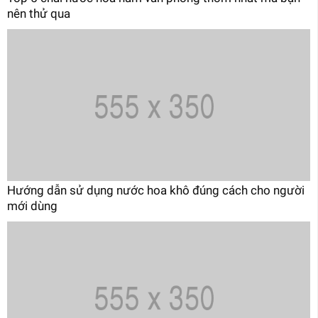
nên thử qua
Hướng dẫn sử dụng nước hoa khô đúng cách cho người
mới dùng