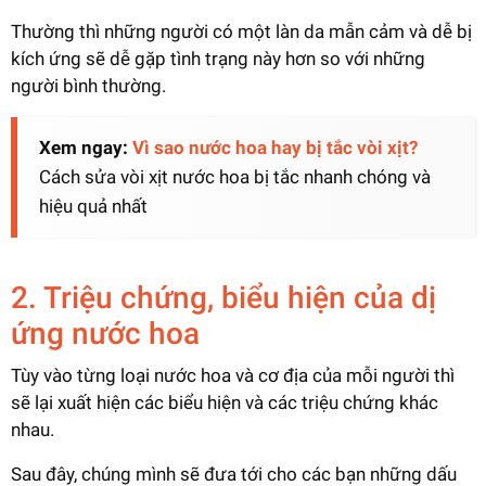
Thường thì những người có một làn da mẫn cảm và dễ bị
kích ứng sẽ dễ gặp tình trạng này hơn so với những
người bình thường.
Xem ngay:
Vì sao nước hoa hay bị tắc vòi xịt?
Cách sửa vòi xịt nước hoa bị tắc nhanh chóng và
hiệu quả nhất
2. Triệu chứng, biểu hiện của dị
ứng nước hoa
Tùy vào từng loại nước hoa và cơ địa của mỗi người thì
sẽ lại xuất hiện các biểu hiện và các triệu chứng khác
nhau.
Sau đây, chúng mình sẽ đưa tới cho các bạn những dấu