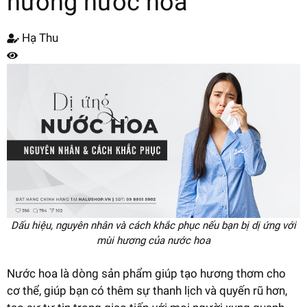
hương nước hoa
Hạ Thu
Dấu hiệu, nguyên nhân và cách khắc phục nếu bạn bị dị ứng với
mùi hương của nước hoa
Nước hoa là dòng sản phẩm giúp tạo hương thơm cho
cơ thể, giúp bạn có thêm sự thanh lịch và quyến rũ hơn,