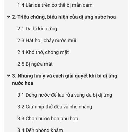
1.4 Làn da trên cơ thể bị mẫn cảm
2. Triệu chứng, biểu hiện của dị ứng nước hoa
2.1 Da bị kích ứng
2.3 Hắt hơi, chảy nước mũi
2.4 Khó thở, chóng mặt
2.5 Bị ngứa mắt
3. Những lưu ý và cách giải quyết khi bị dị ứng
nước hoa
3.1 Dùng nước để lau rửa vùng da bị dị ứng
3.2 Giữ nhịp thở đều và nhẹ nhàng
3.3 Chọn nước hoa phù hợp
3.4 Đến phòng khám