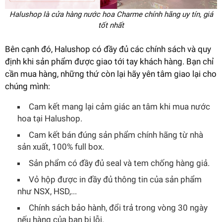
Halushop là cửa hàng nước hoa Charme chính hãng uy tín, giá
tốt nhất
Bên cạnh đó, Halushop có đầy đủ các chính sách và quy
định khi sản phẩm được giao tới tay khách hàng. Bạn chỉ
cần mua hàng, những thứ còn lại hãy yên tâm giao lại cho
chúng mình:
Cam kết mang lại cảm giác an tâm khi mua nước
hoa tại Halushop.
Cam kết bán đúng sản phẩm chính hãng từ nhà
sản xuất, 100% full box.
Sản phẩm có đầy đủ seal và tem chống hàng giả.
Vỏ hộp được in đầy đủ thông tin của sản phẩm
như NSX, HSD,...
Chính sách bảo hành, đổi trả trong vòng 30 ngày
nếu hàng của bạn bị lỗi.