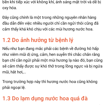
bền khi tiếp xúc với không khí, ánh sáng mặt trời và dễ bị
oxy hóa.
Đây cũng chính là một trong những nguyên nhân hàng
đầu dẫn đến việc nhiều người chỉ cần ngửi thôi cũng đã
cảm thấy khá khó chịu với các mùi hương nước hoa.
1.2 Do ảnh hưởng từ bệnh lý
Nếu như bạn đang mắc phải các bệnh về đường hô hấp
như viêm mũi dị ứng, cảm, hen suyễn thì chắc chắn rằng
bạn chỉ cần ngửi phải một mùi hương lạ nào đó, bạn cũng
sẽ cảm thấy được sự khó thở trong lồng ngực và bị ngứa
mũi, hắt hơi,...
Trong trường hợp này thì hương nước hoa cũng không
phải ngoại lệ.
1.3 Do lạm dụng nước hoa quá đà