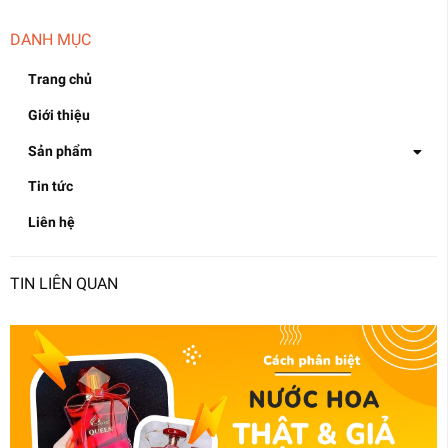
DANH MỤC
Trang chủ
Giới thiệu
Sản phẩm
Tin tức
Liên hệ
TIN LIÊN QUAN