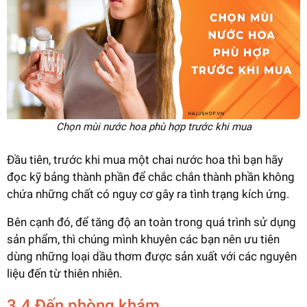
Chọn mùi nước hoa phù hợp trước khi mua
Đầu tiên, trước khi mua một chai nước hoa thì bạn hãy
đọc kỹ bảng thành phần để chắc chắn thành phần không
chứa những chất có nguy cơ gây ra tình trạng kích ứng.
Bên cạnh đó, để tăng độ an toàn trong quá trình sử dụng
sản phẩm, thì chúng mình khuyên các bạn nên ưu tiên
dùng những loại dầu thơm được sản xuất với các nguyên
liệu đến từ thiên nhiên.
3.4 Đến phòng khám