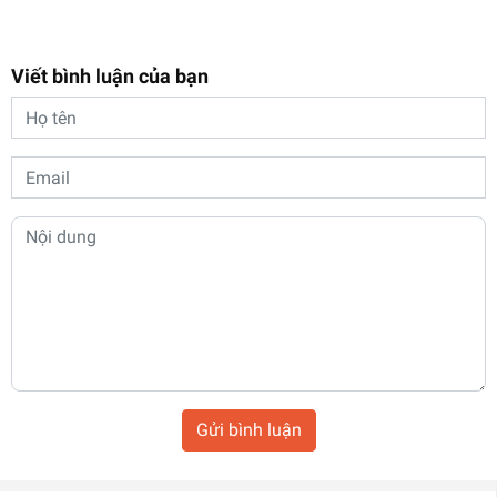
Viết bình luận của bạn
Gửi bình luận