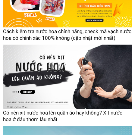
Cách kiểm tra nước hoa chính hãng, check mã vạch nước
hoa có chính xác 100% không (cập nhật mới nhất)
Có nên xịt nước hoa lên quần áo hay không? Xịt nước
hoa ở đâu thơm lâu nhất