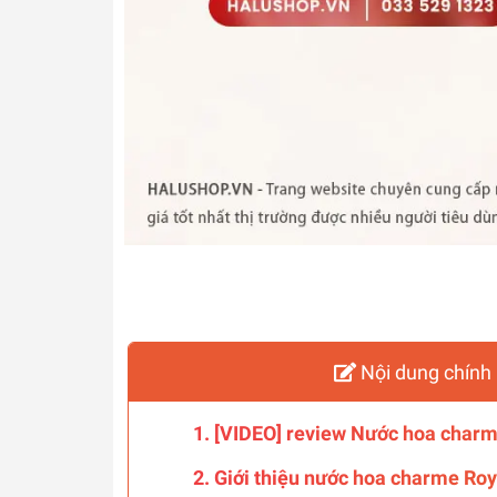
Nội dung chính 
1. [VIDEO] review Nước hoa charm
2. Giới thiệu nước hoa charme Ro