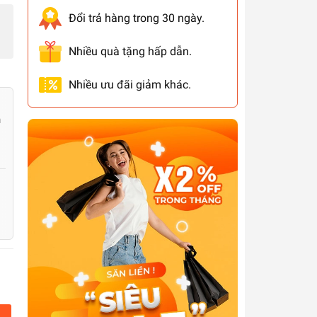
Đổi trả hàng trong 30 ngày.
Nhiều quà tặng hấp dẫn.
Nhiều ưu đãi giảm khác.
n