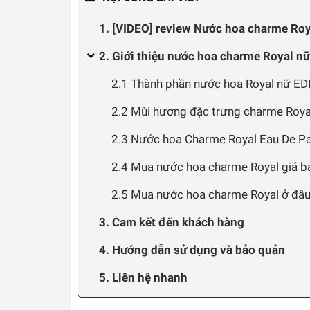
1. [VIDEO] review Nước hoa charme Roy
2. Giới thiệu nước hoa charme Royal n
2.1 Thành phần nước hoa Royal nữ ED
2.2 Mùi hương đặc trưng charme Roya
2.3 Nước hoa Charme Royal Eau De P
2.4 Mua nước hoa charme Royal giá ba
2.5 Mua nước hoa charme Royal ở đâu 
3. Cam kết đến khách hàng
4. Hướng dẫn sử dụng và bảo quản
5. Liên hệ nhanh