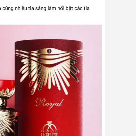
p cùng nhiều tia sáng làm nổi bật các tia