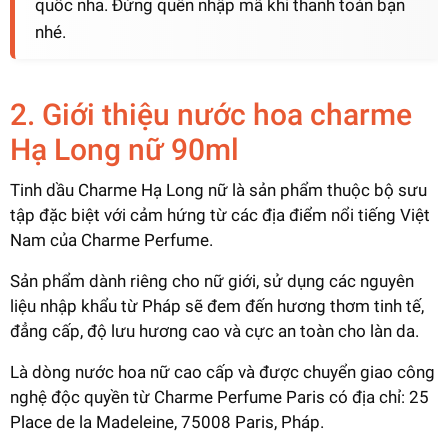
quốc nha. Đừng quên nhập mã khi thanh toán bạn
nhé.
2. Giới thiệu nước hoa charme
Hạ Long nữ 90ml
Tinh dầu Charme Hạ Long nữ là sản phẩm thuộc bộ sưu
tập đặc biệt với cảm hứng từ các địa điểm nổi tiếng Việt
Nam của Charme Perfume.
Sản phẩm dành riêng cho nữ giới, sử dụng các nguyên
liệu nhập khẩu từ Pháp sẽ đem đến hương thơm tinh tế,
đẳng cấp, độ lưu hương cao và cực an toàn cho làn da.
Là dòng nước hoa nữ cao cấp và được chuyển giao công
nghệ độc quyền từ Charme Perfume Paris có địa chỉ: 25
Place de la Madeleine, 75008 Paris, Pháp.