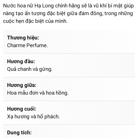
Nước hoa nữ Hạ Long chính hãng sẽ là vũ khí bí mật giúp
nàng tạo ấn tượng đặc biệt giữa đám đông, trong những
cuộc hẹn đặc biệt của mình.
Thương hiệu:
Charme Perfume.
Hương đầu:
Quả chanh và gừng.
Hương giữa:
Hoa mẫu đơn và hoa hồng.
Hương cuối:
Xạ hương và hổ phách.
Dung tích: