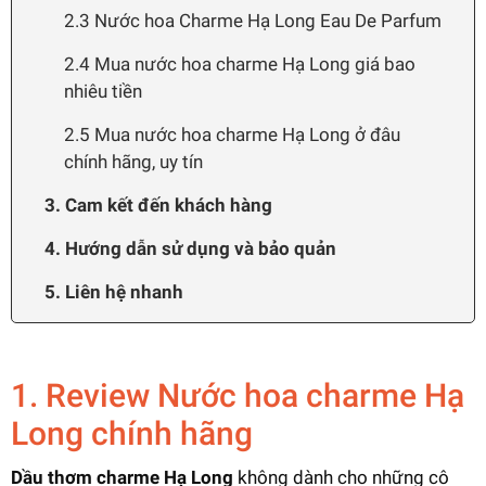
2.3 Nước hoa Charme Hạ Long Eau De Parfum
2.4 Mua nước hoa charme Hạ Long giá bao
nhiêu tiền
2.5 Mua nước hoa charme Hạ Long ở đâu
chính hãng, uy tín
3. Cam kết đến khách hàng
4. Hướng dẫn sử dụng và bảo quản
5. Liên hệ nhanh
1. Review Nước hoa charme Hạ
Long chính hãng
Dầu thơm charme Hạ Long
không dành cho những cô