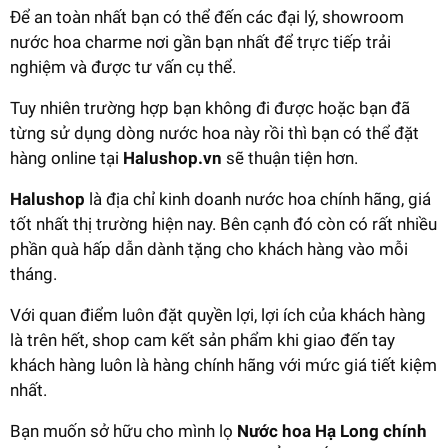
Để an toàn nhất bạn có thể đến các đại lý, showroom
nước hoa charme nơi gần bạn nhất để trực tiếp trải
nghiệm và được tư vấn cụ thể.
Tuy nhiên trường hợp bạn không đi được hoặc bạn đã
từng sử dụng dòng nước hoa này rồi thì bạn có thể đặt
hàng online tại
Halushop.vn
sẽ thuận tiện hơn.
Halushop
là địa chỉ kinh doanh nước hoa chính hãng, giá
tốt nhất thị trường hiện nay. Bên cạnh đó còn có rất nhiều
phần quà hấp dẫn dành tặng cho khách hàng vào mỗi
tháng.
Với quan điểm luôn đặt quyền lợi, lợi ích của khách hàng
là trên hết, shop cam kết sản phẩm khi giao đến tay
khách hàng luôn là hàng chính hãng với mức giá tiết kiệm
nhất.
Bạn muốn sở hữu cho mình lọ
Nước hoa Hạ Long chính