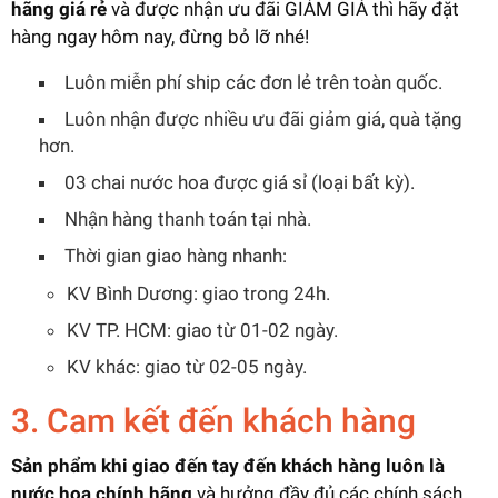
hãng giá rẻ
và được nhận ưu đãi GIẢM GIÁ thì hãy đặt
hàng ngay hôm nay, đừng bỏ lỡ nhé!
Luôn miễn phí ship các đơn lẻ trên toàn quốc.
Luôn nhận được nhiều ưu đãi giảm giá, quà tặng
hơn.
03 chai nước hoa được giá sỉ (loại bất kỳ).
Nhận hàng thanh toán tại nhà.
Thời gian giao hàng nhanh:
KV Bình Dương: giao trong 24h.
KV TP. HCM: giao từ 01-02 ngày.
KV khác: giao từ 02-05 ngày.
3. Cam kết đến khách hàng
Sản phẩm khi giao đến tay đến khách hàng luôn là
nước hoa chính hãng
và hưởng đầy đủ các chính sách,