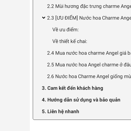
2.2 Mùi hương đặc trưng charme Ang
2.3 [ƯU ĐIỂM] Nước hoa Charme Ange
Về ưu điểm:
Về thiết kế chai:
2.4 Mua nước hoa charme Angel giá ba
2.5 Mua nước hoa Angel charme ở đâu 
2.6 Nước hoa Charme Angel giống mù
3. Cam kết đến khách hàng
4. Hướng dẫn sử dụng và bảo quản
5. Liên hệ nhanh