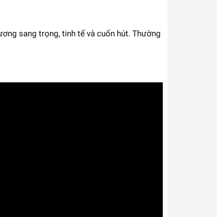
ương sang trọng, tinh tế và cuốn hút. Thường