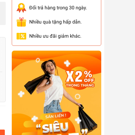
Đổi trả hàng trong 30 ngày.
Nhiều quà tặng hấp dẫn.
Nhiều ưu đãi giảm khác.