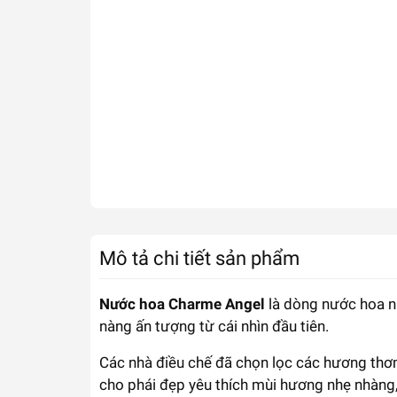
Mô tả chi tiết sản phẩm
Nước hoa Charme Angel
là dòng nước hoa nữ
nàng ấn tượng từ cái nhìn đầu tiên.
Các nhà điều chế đã chọn lọc các hương thơm
cho phái đẹp yêu thích mùi hương nhẹ nhàng, 