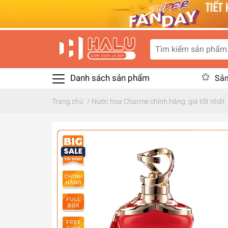
Danh sách sản phẩm
Sản
Trang chủ
/
Nước hoa Charme chính hãng, giá tốt nhất