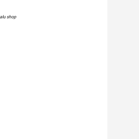
alu shop