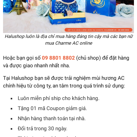
Halushop luôn là địa chỉ mua hàng đáng tin cậy mà các bạn nữ
mua Charme AC online
Hoặc bạn gọi số
09 8801 8802
(chủ shop) để đặt hàng
và được giao nhanh nhất nha.
Tại Halushop bạn sẽ được trải nghiệm mùi hương AC
chính hiệu từ công ty, an tâm trong quá trình sử dụng:
Luôn miễn phí ship cho khách hàng.
Tặng 01 mã Coupon giảm giá.
Nhận hàng thanh toán tại nhà.
Đổi trả trong 30 ngày.