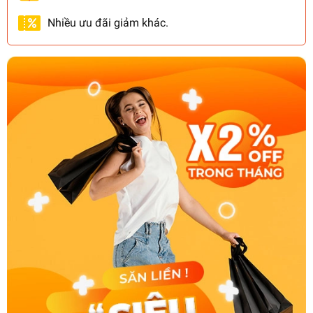
Nhiều ưu đãi giảm khác.