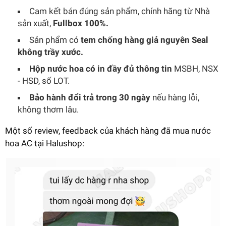
Cam kết bán đúng sản phẩm, chính hãng từ Nhà
sản xuất,
Fullbox 100%.
Sản phẩm có
tem chống hàng giả nguyên Seal
không trầy xước.
Hộp nước hoa có in đầy đủ thông tin
MSBH, NSX
- HSD, số LOT.
Bảo hành đổi trả trong 30 ngày
nếu hàng lỗi,
không thơm lâu.
Một số review, feedback của khách hàng đã mua nước
hoa AC tại Halushop: