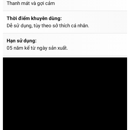
Thanh mát và gợi cảm
Thời điểm khuyên dùng:
Dễ sử dụng, tùy theo sở thích cá nhân.
Hạn sử dụng:
05 năm kể từ ngày sản xuất.