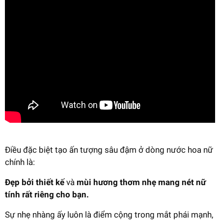
Điều đặc biệt tạo ấn tượng sâu đậm ở dòng nước hoa nữ
chính là:
Đẹp bởi thiết kế
và
mùi hương thơm nhẹ mang nét nữ
tính rất riêng cho bạn.
Sự nhẹ nhàng ấy luôn là điểm cộng trong mắt phái mạnh,