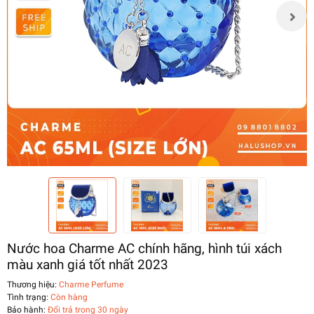
Nước hoa Charme AC chính hãng, hình túi xách
màu xanh giá tốt nhất 2023
Thương hiệu:
Charme Perfume
Tình trạng:
Còn hàng
Bảo hành:
Đổi trả trong 30 ngày