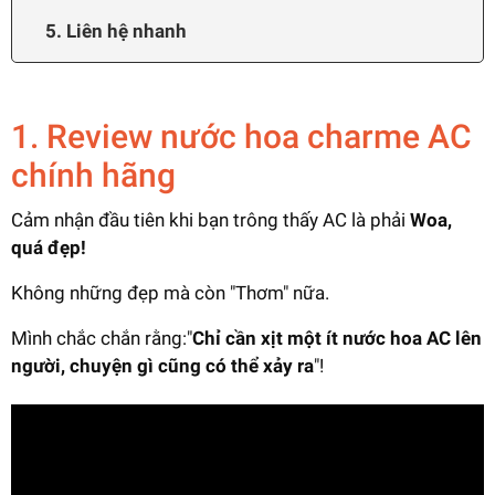
5. Liên hệ nhanh
1. Review nước hoa charme AC
chính hãng
Cảm nhận đầu tiên khi bạn trông thấy AC là phải
Woa,
quá đẹp!
Không những đẹp mà còn "Thơm" nữa.
Mình chắc chắn rằng:"
Chỉ cần xịt một ít nước hoa AC lên
người, chuyện gì cũng có thể xảy ra
"!