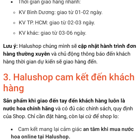
Thời gian giao hàng nhanh:
KV Bình Dương: giao từ 01-02 ngày.
KV TP. HCM: giao từ 02-03 ngày.
KV khác: giao từ 03-06 ngày.
Lưu ý:
Halushop chúng mình sẽ
cập nhật hành trình đơn
hàng thường xuyên
và chủ động thông báo đến khách
hàng thời gian dự kiến sẽ giao hàng đến.
3. Halushop cam kết đến khách
hàng
Sản phẩm khi giao đến tay đến khách hàng luôn là
nước hoa chính hãng
và có đủ các chính sách, quy định
của Shop. Chỉ cần đặt hàng, còn lại cứ để shop lo:
Cam kết mang lại cảm giác
an tâm khi mua nước
hoa online tại Halushop.