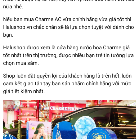
nữa nhé.
Nếu bạn mua Charme AC vừa chính hãng vừa giá tốt thì
Halushop.vn chắc chắn sẽ là lựa chọn tuyệt vời dành cho
bạn.
Halushop được xem là cửa hàng nước hoa Charme giá
tốt nhất trên thị trường, được nhiều bạn trẻ tin tưởng lựa
chọn mua sắm.
Shop luôn đặt quyền lợi của khách hàng là trên hết, luôn
cam kết giao tận tay bạn sản phẩm chính hãng với mức
giá tiết kiệm nhất.